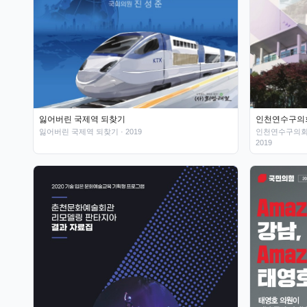
잃어버린 국제역 되찾기
인천연수구의회
잃어버린 국제역 되찾기
· 2019
인천연수구의회
2019