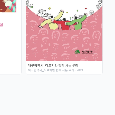
대구광역시_다르지만 함께 사는 우리
대구광역시_다르지만 함께 사는 우리
· 2019