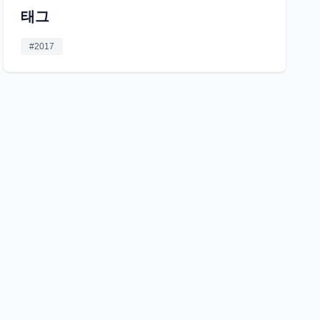
태그
#
2017