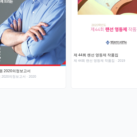
제 44회 랜선 영등제 작품집
제 44회 랜선 영등제 작품집
· 2019
 2020의정보고서
2020의정보고서
· 2020