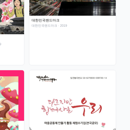
대한민국랜드마크
대한민국랜드마크
· 2019
9