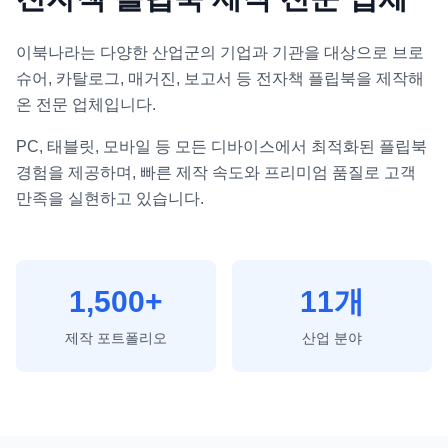
이북나라는 다양한 산업군의 기업과 기관을 대상으로 브로
슈어, 카탈로그, 매거진, 보고서 등 전자책 플립북을 제작해
온 전문 업체입니다.
PC, 태블릿, 모바일 등 모든 디바이스에서 최적화된 플립북
경험을 제공하며, 빠른 제작 속도와 프리미엄 품질로 고객
만족을 실현하고 있습니다.
1,500+
11
개
제작 포트폴리오
산업 분야