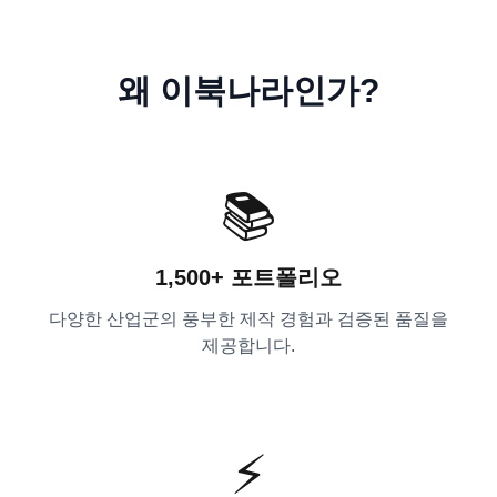
왜 이북나라인가?
📚
1,500+
포트폴리오
다양한 산업군의 풍부한 제작 경험과 검증된 품질을
제공합니다.
⚡