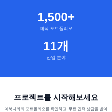
1,500+
제작 포트폴리오
11
개
산업 분야
프로젝트를 시작해보세요
이북나라의 포트폴리오를 확인하고, 무료 견적 상담을 받아