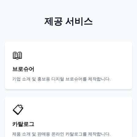
제공 서비스
📖
브로슈어
기업 소개 및 홍보용 디지털 브로슈어를 제작합니다.
📋
카탈로그
제품 소개 및 판매용 온라인 카탈로그를 제작합니다.