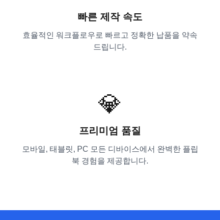
빠른 제작 속도
효율적인 워크플로우로 빠르고 정확한 납품을 약속
드립니다.
💎
프리미엄 품질
모바일, 태블릿, PC 모든 디바이스에서 완벽한 플립
북 경험을 제공합니다.