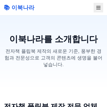
📚 이북나라
이북나라를 소개합니다
전자책 플립북 제작의 새로운 기준, 풍부한 경
험과 전문성으로 고객의 콘텐츠에 생명을 불어
넣습니다.
전자책 플립북 제작 전문 업체