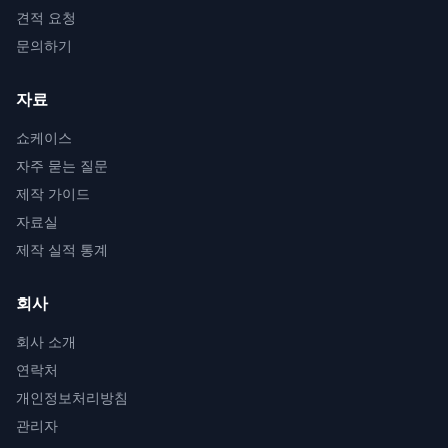
견적 요청
문의하기
자료
쇼케이스
자주 묻는 질문
제작 가이드
자료실
제작 실적 통계
회사
회사 소개
연락처
개인정보처리방침
관리자