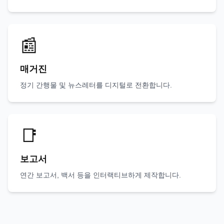
📰
매거진
정기 간행물 및 뉴스레터를 디지털로 전환합니다.
📑
보고서
연간 보고서, 백서 등을 인터랙티브하게 제작합니다.