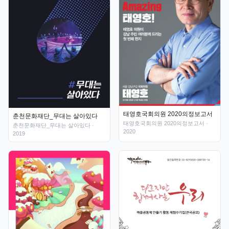
태영호국회의원 2020의정보고서
춘천문화재단_무대는 살아있다
태영호국회의원 2020의정보고서
·
춘천문화재단_무대는 살아있다
·
2020
2019