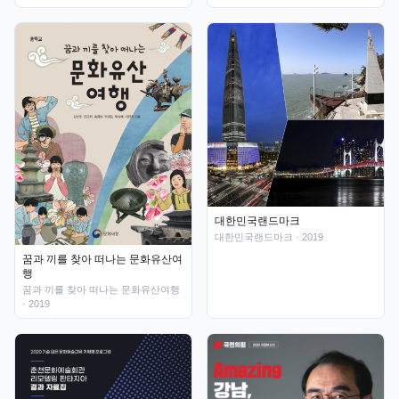
대한민국랜드마크
대한민국랜드마크
· 2019
꿈과 끼를 찾아 떠나는 문화유산여
행
꿈과 끼를 찾아 떠나는 문화유산여행
· 2019