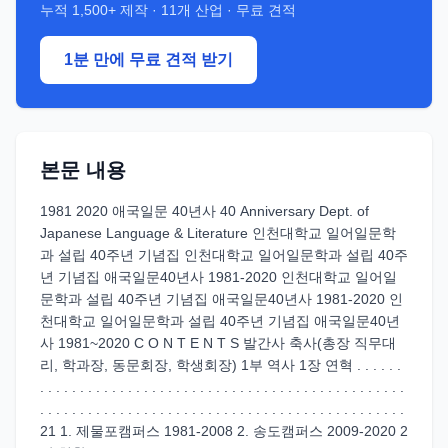
누적
1,500+
제작 ·
11
개 산업 · 무료 견적
1분 만에 무료 견적 받기
본문 내용
1981 2020 애국일문 40년사 40 Anniversary Dept. of
Japanese Language & Literature 인천대학교 일어일문학
과 설립 40주년 기념집 인천대학교 일어일문학과 설립 40주
년 기념집 애국일문40년사 1981-2020 인천대학교 일어일
문학과 설립 40주년 기념집 애국일문40년사 1981-2020 인
천대학교 일어일문학과 설립 40주년 기념집 애국일문40년
사 1981~2020 C O N T E N T S 발간사 축사(총장 직무대
리, 학과장, 동문회장, 학생회장) 1부 역사 1장 연혁 . . . . . .
. . . . . . . . . . . . . . . . . . . . . . . . . . . . . . . . . . . . . . . . . . . . . .
. . . . . . . . . . . . . . . . . . . . . . . . . . . . . . . . . . . . . . . . . . . . . .
21 1. 제물포캠퍼스 1981-2008 2. 송도캠퍼스 2009-2020 2