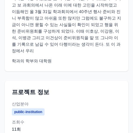
고 보 과회의에서 나온 이래 이에 대한 고민을 시작하였고
이듬해인 올 3월 31일 학과회의에서 40주년 행사 준비와 진
니 부족함이 많고 아쉬움 또한 많지만 그럼에도 불구하고 지
금이 아니면 묻힐 수 있는 사실들이 확인이 되었고 행을 위
한 준비위원회를 구성하게 되었다. 이때 이호상, 이강원, 이
석, 이병관 그리고 이건상이 준비위원직을 맡 또 그나마 이
를 기록으로 남길 수 있어 다행이라는 생각이 든다. 또 이 과
정에서 우리
학과의 학부와 대학원
프로젝트 정보
산업분야
public-institution
조회수
11
회