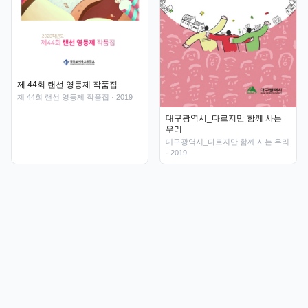
제 44회 랜선 영등제 작품집
제 44회 랜선 영등제 작품집
· 2019
대구광역시_다르지만 함께 사는
우리
대구광역시_다르지만 함께 사는 우리
· 2019