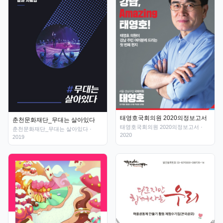
태영호국회의원 2020의정보고서
춘천문화재단_무대는 살아있다
태영호국회의원 2020의정보고서
·
춘천문화재단_무대는 살아있다
·
2020
2019