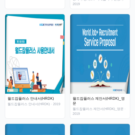
2019
월드잡플러스 안내서(HRDK)
월드잡플러스 제안서(HRDK)_영
문
월드잡플러스 안내서(HRDK)
· 2019
월드잡플러스 제안서(HRDK)_영문
·
2019