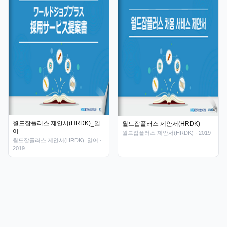
월드잡플러스 제안서(HRDK)_일
월드잡플러스 제안서(HRDK)
어
월드잡플러스 제안서(HRDK)
· 2019
월드잡플러스 제안서(HRDK)_일어
·
2019