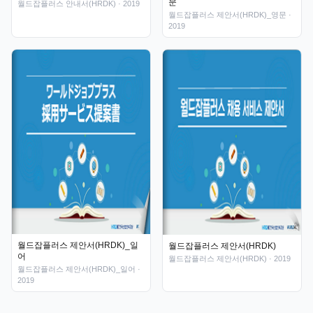
문
월드잡플러스 안내서(HRDK)
· 2019
월드잡플러스 제안서(HRDK)_영문
·
2019
월드잡플러스 제안서(HRDK)_일
월드잡플러스 제안서(HRDK)
어
월드잡플러스 제안서(HRDK)
· 2019
월드잡플러스 제안서(HRDK)_일어
·
2019