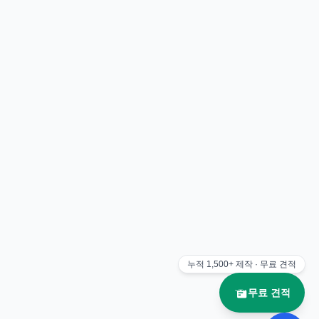
누적
1,500+
제작 · 무료 견적
무료 견적