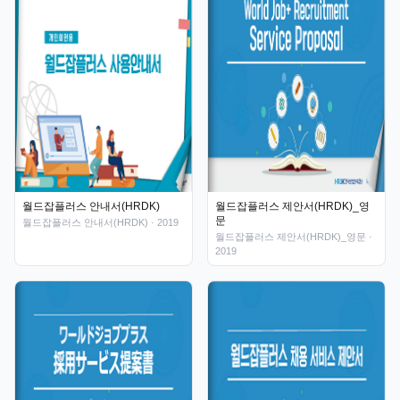
월드잡플러스 안내서(HRDK)
월드잡플러스 제안서(HRDK)_영
문
월드잡플러스 안내서(HRDK)
· 2019
월드잡플러스 제안서(HRDK)_영문
·
2019