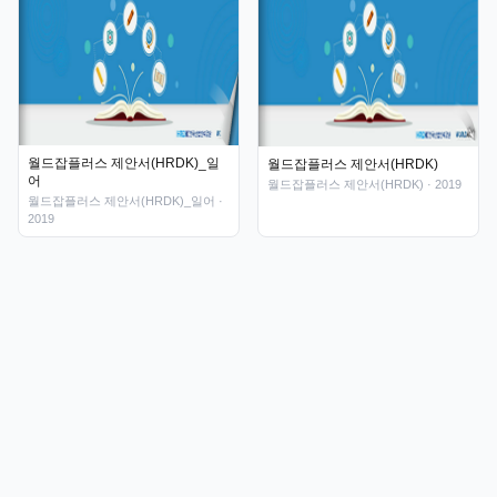
월드잡플러스 제안서(HRDK)_일
월드잡플러스 제안서(HRDK)
어
월드잡플러스 제안서(HRDK)
· 2019
월드잡플러스 제안서(HRDK)_일어
·
2019