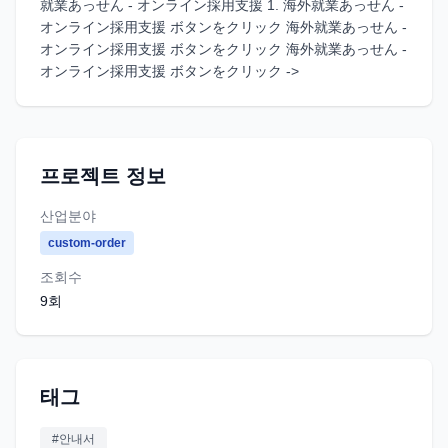
就業あっせん - オンライン採用支援 1. 海外就業あっせん -
オンライン採用支援 ボタンをクリック 海外就業あっせん -
オンライン採用支援 ボタンをクリック 海外就業あっせん -
オンライン採用支援 ボタンをクリック ->
프로젝트 정보
산업분야
custom-order
조회수
9
회
태그
#
안내서