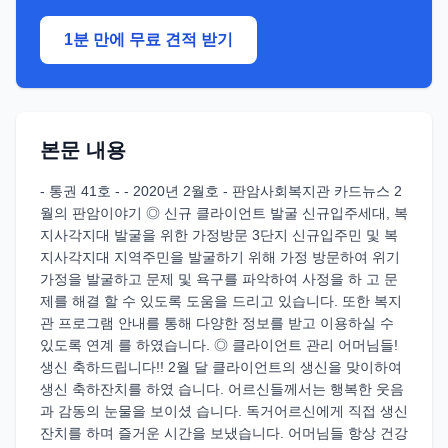
1분 만에 무료 견적 받기
본문 내용
- 통권 41호 - - 2020년 2월호 - 판암사회복지관 카드뉴스 2
월의 판암이야기 ◎ 신규 클라이언트 발굴 신규입주세대, 복
지사각지대 발굴을 위한 가정방문 3단지 신규입주민 및 복
지사각지대 지역주민을 발굴하기 위해 가정 방문하여 위기
가정을 발굴하고 문제 및 욕구를 파악하여 사정을 하 고 문
제를 해결 할 수 있도록 도움을 드리고 있습니다. 또한 복지
관 프로그램 안내를 통해 다양한 정보를 받고 이용하실 수
있도록 연계 를 하였습니다. ◎ 클라이언트 관리 어머님들!
생신 축하드립니다!! 2월 달 클라이언트의 생신을 맞이하여
생신 축하잔치를 하였 습니다. 어르신들께서는 행복한 웃음
과 감동의 눈물을 보이셨 습니다. 독거어르신에게 직접 생신
잔치를 하며 즐거운 시간을 보냈습니다. 어머님들 항상 건강