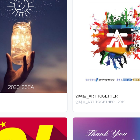
언택트_ART TOGETHER
언택트_ART TOGETHER
· 2019