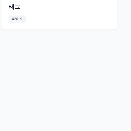
태그
#
2019