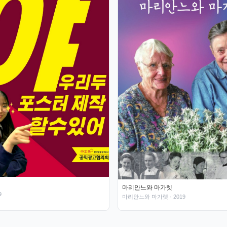
마리안느와 마가렛
9
마리안느와 마가렛
· 2019