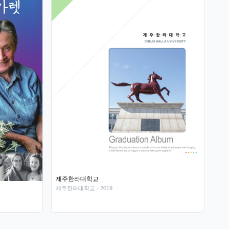
제주한라대학교
제주한라대학교
· 2019