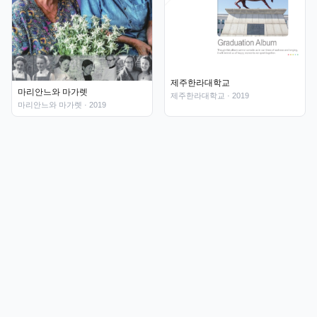
제주한라대학교
마리안느와 마가렛
제주한라대학교
· 2019
마리안느와 마가렛
· 2019