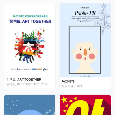
언택트_ART TOGETHER
독일어과
언택트_ART TOGETHER
· 2019
독일어과
· 2019