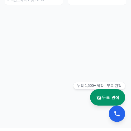
누적
1,500+
제작 · 무료 견적
무료 견적