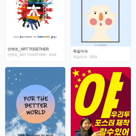
언택트_ART TOGETHER
독일어과
언택트_ART TOGETHER
· 2019
독일어과
· 2019