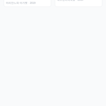
마리안느와 마가렛
· 2019