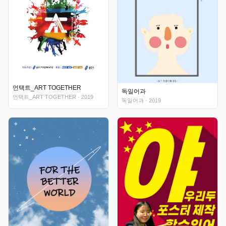
언택트_ART TOGETHER
독일어과
언택트_ART TOGETHER
· 2019
독일어과
· 2019