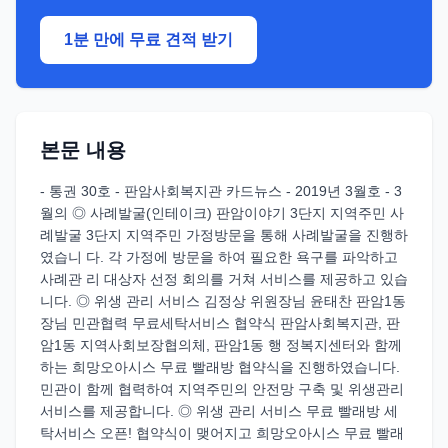
1분 만에 무료 견적 받기
본문 내용
- 통권 30호 - 판암사회복지관 카드뉴스 - 2019년 3월호 - 3
월의 ◎ 사례발굴(인테이크) 판암이야기 3단지 지역주민 사
례발굴 3단지 지역주민 가정방문을 통해 사례발굴을 진행하
였습니 다. 각 가정에 방문을 하여 필요한 욕구를 파악하고
사례관 리 대상자 선정 회의를 거쳐 서비스를 제공하고 있습
니다. ◎ 위생 관리 서비스 김정상 위원장님 윤태찬 판암1동
장님 민관협력 무료세탁서비스 협약식 판암사회복지관, 판
암1동 지역사회보장협의체, 판암1동 행 정복지센터와 함께
하는 희망오아시스 무료 빨래방 협약식을 진행하였습니다.
민관이 함께 협력하여 지역주민의 안전망 구축 및 위생관리
서비스를 제공합니다. ◎ 위생 관리 서비스 무료 빨래방 세
탁서비스 오픈! 협약식이 맺어지고 희망오아시스 무료 빨래