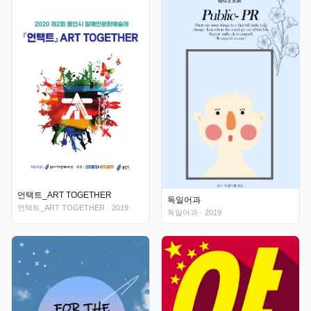
언택트_ART TOGETHER
독일어과
언택트_ART TOGETHER
· 2019
독일어과
· 2019