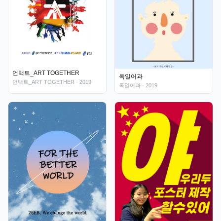
언택트_ART TOGETHER
독일어과
언택트_ART TOGETHER
· 2019
독일어과
· 2019