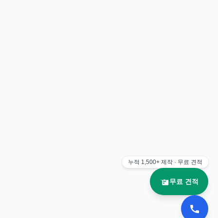
누적
1,500+
제작 · 무료 견적
무료 견적