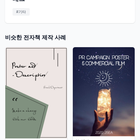
#
기타
비슷한 전자책 제작 사례