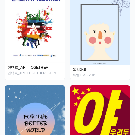
언택트_ART TOGETHER
독일어과
언택트_ART TOGETHER
· 2019
독일어과
· 2019