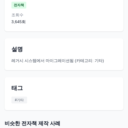
전자책
조회수
3,645
회
설명
레거시 시스템에서 마이그레이션됨 (카테고리: 기타)
태그
#
기타
비슷한 전자책 제작 사례