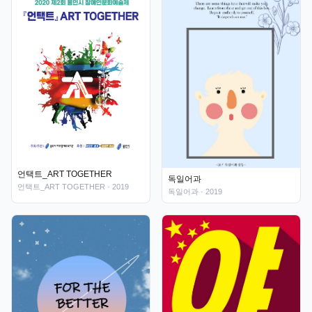
언택트_ART TOGETHER
독일어과
언택트_ART TOGETHER
· 2019
독일어과
· 2019