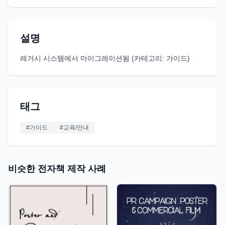
설명
레거시 시스템에서 마이그레이션됨 (카테고리: 가이드)
태그
#
가이드
#
교육/안내
비슷한 전자책 제작 사례