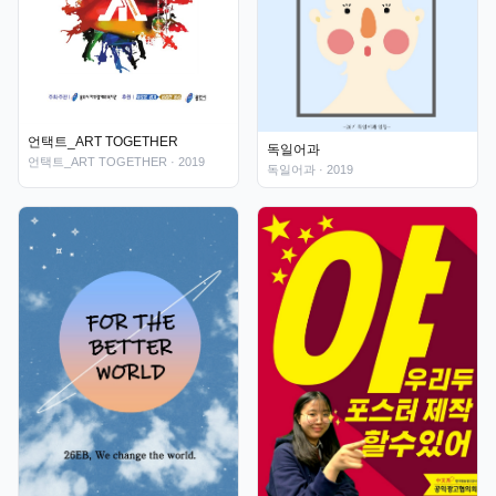
언택트_ART TOGETHER
독일어과
언택트_ART TOGETHER
· 2019
독일어과
· 2019