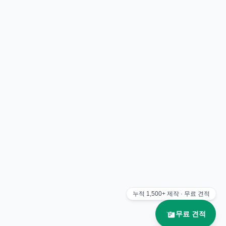
누적
1,500+
제작 · 무료 견적
무료 견적