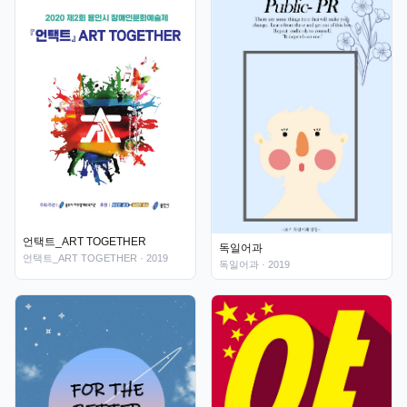
언택트_ART TOGETHER
독일어과
언택트_ART TOGETHER
· 2019
독일어과
· 2019