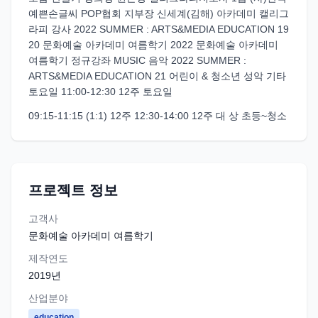
예쁜손글씨 POP협회 지부장 신세계(김해) 아카데미 캘리그
라피 강사 2022 SUMMER : ARTS&MEDIA EDUCATION 19
20 문화예술 아카데미 여름학기 2022 문화예술 아카데미
여름학기 정규강좌 MUSIC 음악 2022 SUMMER :
ARTS&MEDIA EDUCATION 21 어린이 & 청소년 성악 기타
토요일 11:00-12:30 12주 토요일
09:15-11:15 (1:1) 12주 12:30-14:00 12주 대 상 초등~청소
프로젝트 정보
고객사
문화예술 아카데미 여름학기
제작연도
2019
년
산업분야
education