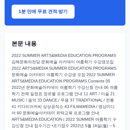
1분 만에 무료 견적 받기
본문 내용
2022 SUMMER ARTS&MEDIA EDUCATION PROGRAMS
김해문화의전당 문화예술 아카데미 여름학기 수강생모집
2022 ARTS&MEDIA SUMMER EDUCATION PROGRAMS
문화예술 아카데미 여름학기 수강생 모집 2022 SUMMER
ARTS&MEDIA EDUCATION PROGRAMS Contents 05
2022년 문화예술아카데미 여름학기 수강신청 안내 06 여름
학기 전체 일정표 장르별 프로그램 안내 11 ART / 미술 21
MUSIC / 음악 33 DANCE / 무용 37 TRADITIONAL / 전통
41 키다리아저씨 상상공작소 43 FILM&MEDIA / 영상미디
어 60 문화예술아카데미 위탁교육 프로그램 안내
ARTS&MEDIA EDUCATION | 2022 SUMMER 여름학기 수
강신청 안내 접수기간 •조기접수 2022년 5월 16일(월) ~ 5