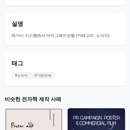
설명
레거시 시스템에서 마이그레이션됨 (카테고리: 소식지)
태그
#
소식지
#
기업/단체
비슷한 전자책 제작 사례