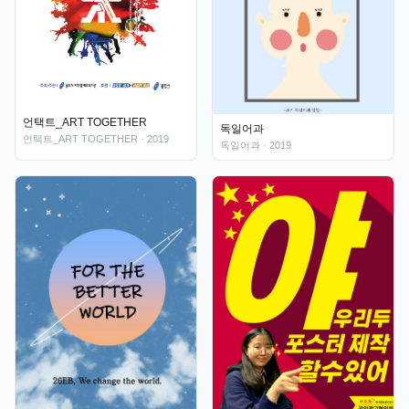
언택트_ART TOGETHER
독일어과
언택트_ART TOGETHER
· 2019
독일어과
· 2019