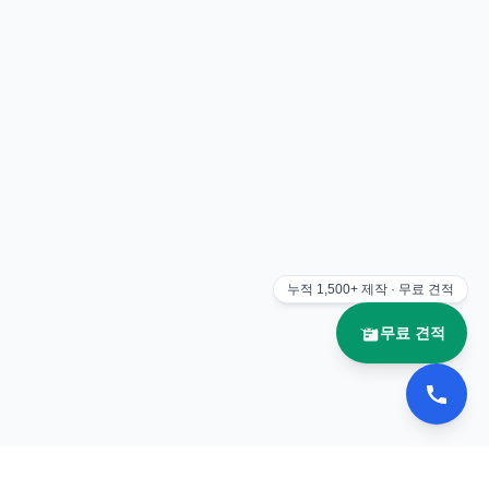
누적
1,500+
제작 · 무료 견적
무료 견적