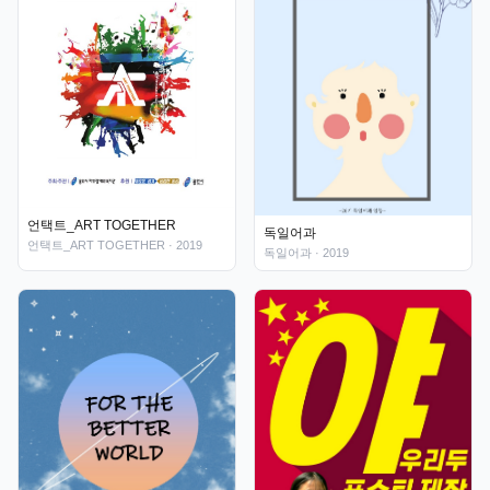
언택트_ART TOGETHER
독일어과
언택트_ART TOGETHER
· 2019
독일어과
· 2019