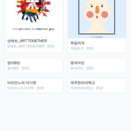
언택트_ART TOGETHER
독일어과
언택트_ART TOGETHER
· 2019
독일어과
· 2019