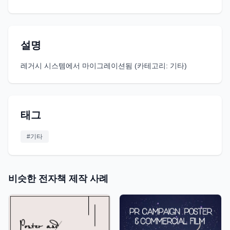
설명
레거시 시스템에서 마이그레이션됨 (카테고리: 기타)
태그
#
기타
비슷한 전자책 제작 사례