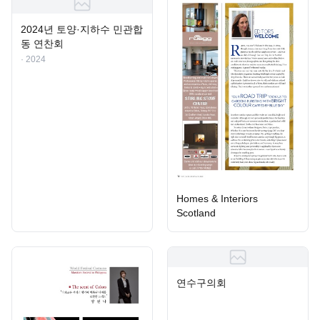
2024년 토양·지하수 민관합
동 연찬회
· 2024
Homes & Interiors
Scotland
연수구의회