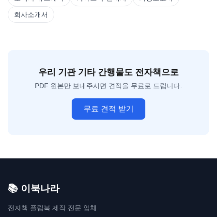
회사소개서
우리 기관
기타 간행물
도 전자책으로
PDF 원본만 보내주시면 견적을 무료로 드립니다.
무료 견적 받기
📚 이북나라
전자책 플립북 제작 전문 업체