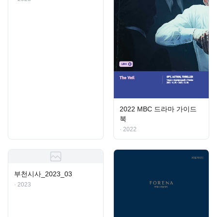
2022 MBC 드라마 가이드
북
· 2022
부천시사_2023_03
· 2023