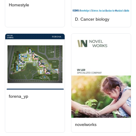
Homestyle
D. Cancer biology
forena_yp
novelworks