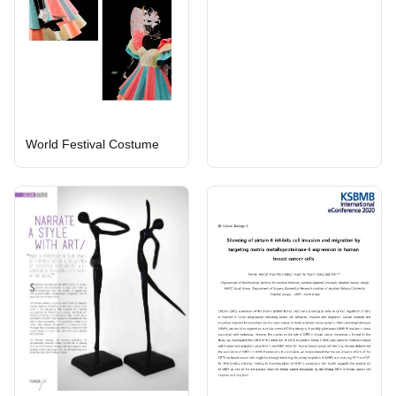
World Festival Costume