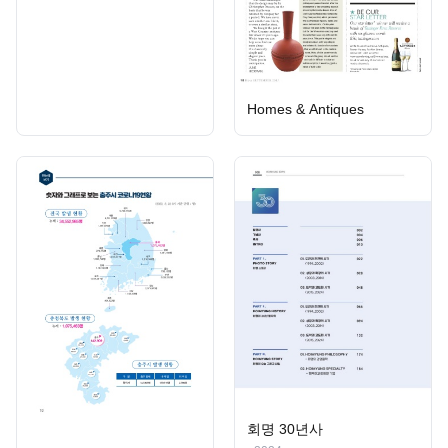
Homes & Antiques
회명 30년사