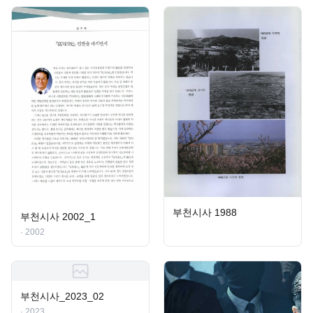
부천시사 1988
부천시사 2002_1
· 2002
부천시사_2023_02
· 2023