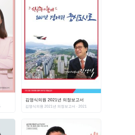
김영식의원 2021년 의정보고서
1
김영식의원 2021년 의정보고서
· 2021