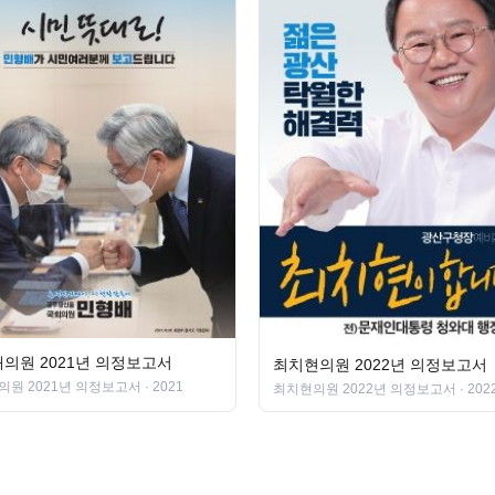
의원 2021년 의정보고서
최치현의원 2022년 의정보고서
의원 2021년 의정보고서
· 2021
최치현의원 2022년 의정보고서
· 202