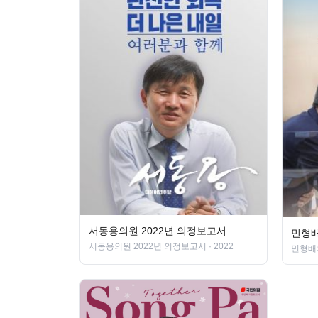
서동용의원 2022년 의정보고서
민형배
서동용의원 2022년 의정보고서
· 2022
민형배