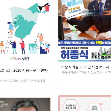
허종식의원 2020년 의정보고서
로 보는 2020년 남동구 주민자
허종식의원 2020년 의정보고서
· 202
로 보는 2020년 남동구 주민자치회
·