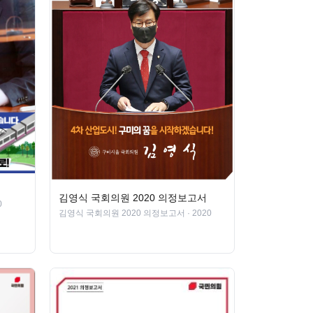
김영식 국회의원 2020 의정보고서
0
김영식 국회의원 2020 의정보고서
· 2020