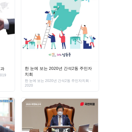
한 눈에 보는 2020년 간석2동 주민자
성과
치회
2019
한 눈에 보는 2020년 간석2동 주민자치회
·
2020