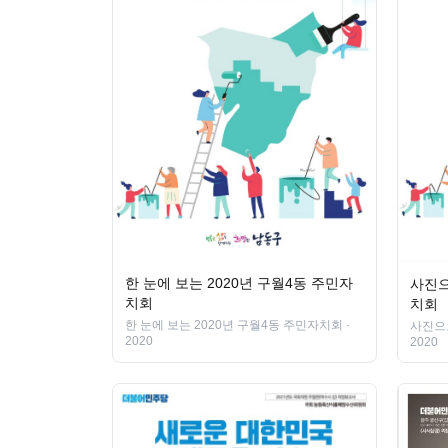
한 눈에 보는 2020년 구월4동 주민자
사진으
치회
치회
한 눈에 보는 2020년 구월4동 주민자치회
·
사진으
2020
2020