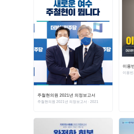
이용빈
이용빈
주철현의원 2021년 의정보고서
주철현의원 2021년 의정보고서
· 2021