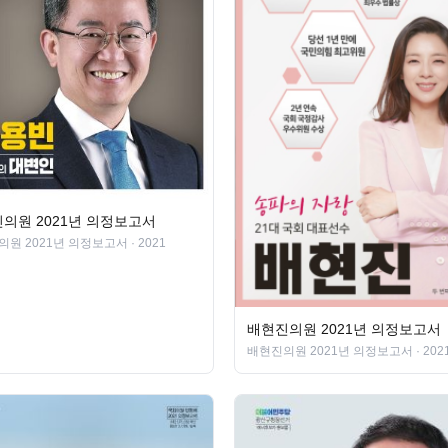
의원 2021년 의정보고서
의원 2021년 의정보고서
· 2021
배현진의원 2021년 의정보고서
배현진의원 2021년 의정보고서
· 202