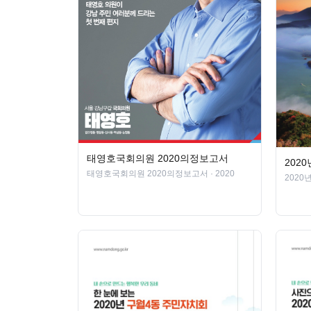
태영호국회의원 2020의정보고서
202
태영호국회의원 2020의정보고서
· 2020
202