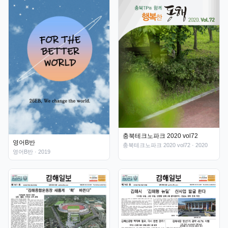
충북테크노파크 2020 vol72
영어B반
충북테크노파크 2020 vol72
· 2020
영어B반
· 2019