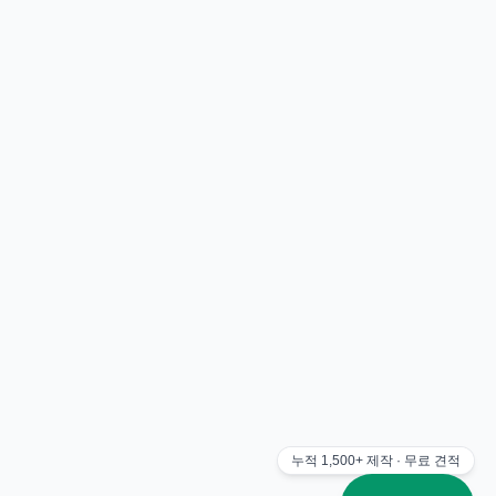
누적
1,500+
제작 · 무료 견적