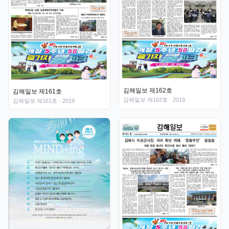
김해일보 제162호
김해일보 제161호
김해일보 제162호
· 2019
김해일보 제161호
· 2019