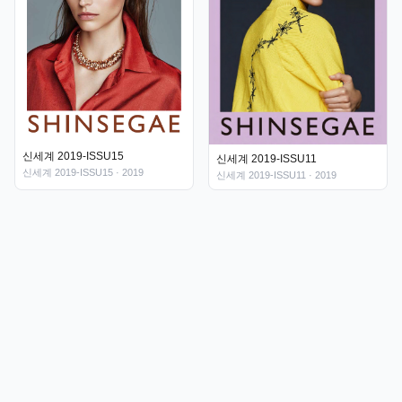
신세계 2019-ISSU15
신세계 2019-ISSU11
신세계 2019-ISSU15
· 2019
신세계 2019-ISSU11
· 2019