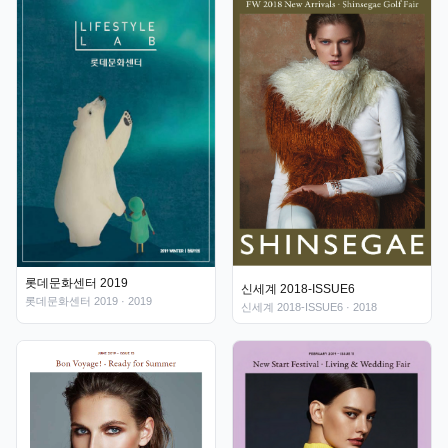
롯데문화센터 2019
신세계 2018-ISSUE6
롯데문화센터 2019
· 2019
신세계 2018-ISSUE6
· 2018