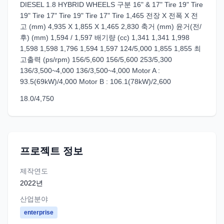
DIESEL 1.8 HYBRID WHEELS 구분 16" & 17" Tire 19" Tire
19" Tire 17" Tire 19" Tire 17" Tire 1,465 전장 X 전폭 X 전
고 (mm) 4,935 X 1,855 X 1,465 2,830 축거 (mm) 윤거(전/
후) (mm) 1,594 / 1,597 배기량 (cc) 1,341 1,341 1,998
1,598 1,598 1,796 1,594 1,597 124/5,000 1,855 1,855 최
고출력 (ps/rpm) 156/5,600 156/5,600 253/5,300
136/3,500~4,000 136/3,500~4,000 Motor A :
93.5(69kW)/4,000 Motor B : 106.1(78kW)/2,600
18.0/4,750
프로젝트 정보
제작연도
2022
년
산업분야
enterprise