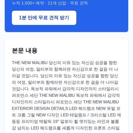
누적
1,500+
제작 ·
11
개 산업 · 무료 견적
1분 만에 무료 견적 받기
본문 내용
THE NEW MALIBU 당신의 이유 있는 자신감 성공을 향한
당신의 여정, 말리부와 함께라면 자신감으로 한 걸음 더 나
아갈 것입니다. 당신의 이유 있는 자신감 성공을 향한 당신
의 여정, 말리부와 함께라면 자신감으로 한 걸음 더 나아갈
것입니다. 독보적 파워에서 감각적 디자인까지 스타일리시
퍼포먼스 세단 THE NEW MALIBU 독보적 파워에서 감각적
디자인까지 스타일리시 퍼포먼스 세단 THE NEW MALIBU
EXTERIOR DESIGN DETAILS LED 헤드램프 NEW 듀얼 포
트 크롬 그릴 NEW 디자인 LED 테일램프 / 크리스탈 LED 제
동등 프리미엄 메탈릭 19" 알로이 휠 엣지있는 라인과 볼륨
감 넘치는 LED 헤드램프를 새롭게 디자인한 프론트 스타일