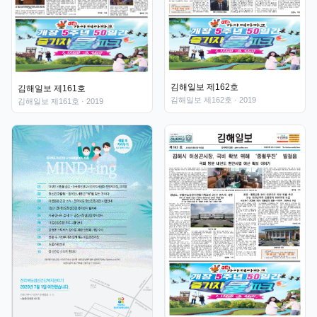
김해일보 제162호
김해일보 제161호
김해일보 제162호
· 2019
김해일보 제161호
· 2019