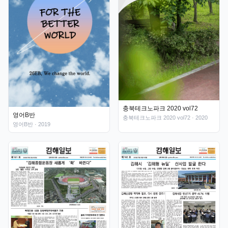
충북테크노파크 2020 vol72
영어B반
충북테크노파크 2020 vol72
· 2020
영어B반
· 2019