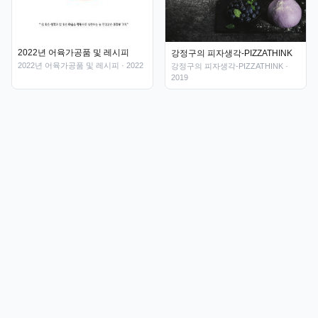
2022년 어육가공품 및 레시피
강정구의 피자생각-PIZZATHINK
2022년 어육가공품 및 레시피
· 2022
강정구의 피자생각-PIZZATHINK
·
2019