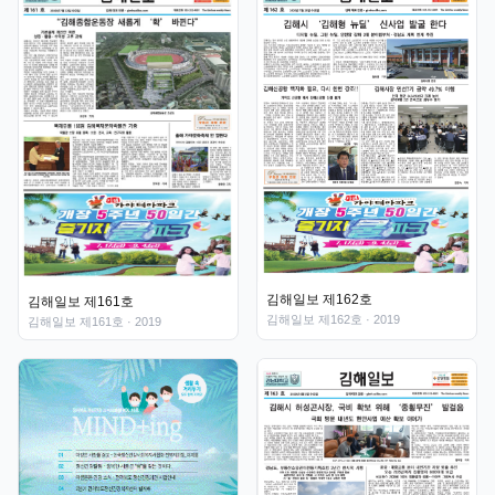
김해일보 제162호
김해일보 제161호
김해일보 제162호
· 2019
김해일보 제161호
· 2019