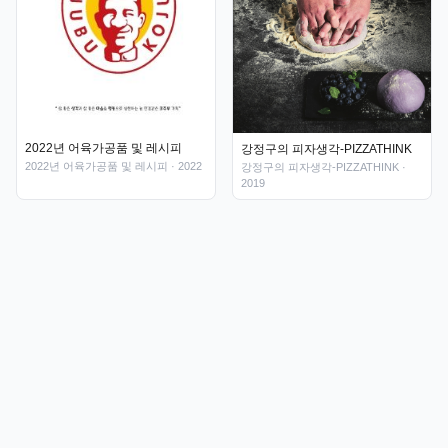
2022년 어육가공품 및 레시피
강정구의 피자생각-PIZZATHINK
2022년 어육가공품 및 레시피
· 2022
강정구의 피자생각-PIZZATHINK
·
2019