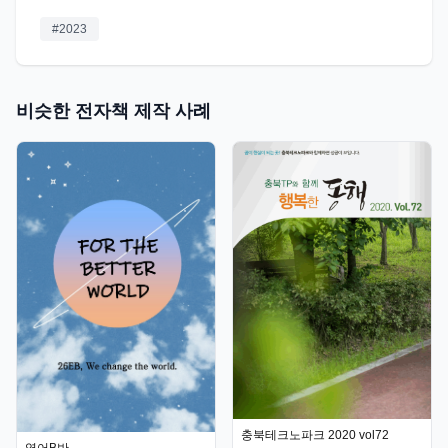
#
2023
비슷한 전자책 제작 사례
충북테크노파크 2020 vol72