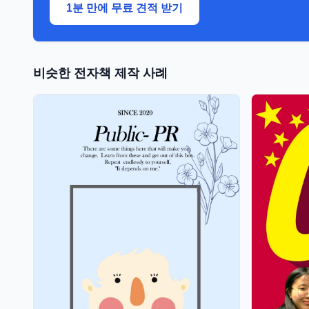
1분 만에 무료 견적 받기
비슷한 전자책 제작 사례