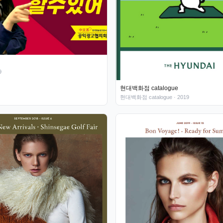
9
현대백화점 catalogue
현대백화점 catalogue
· 2019