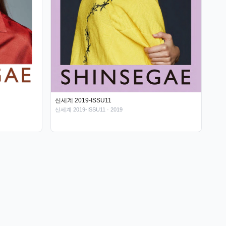
신세계 2019-ISSU11
신세계 2019-ISSU11
· 2019