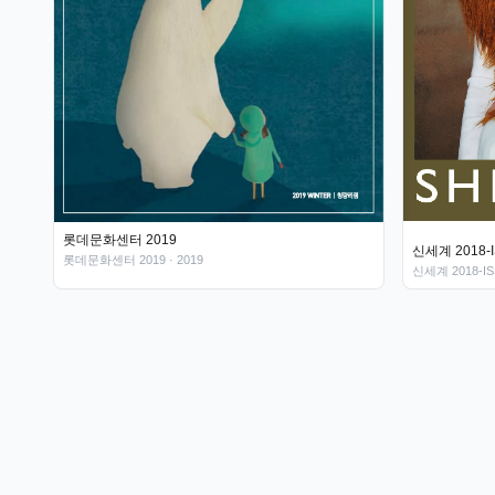
롯데문화센터 2019
신세계 2018-
롯데문화센터 2019
· 2019
신세계 2018-IS