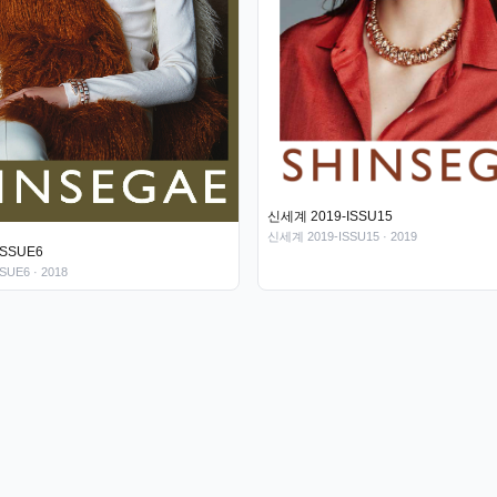
신세계 2019-ISSU15
신세계 2019-ISSU15
· 2019
ISSUE6
SUE6
· 2018