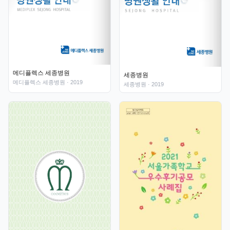
메디플렉스 세종병원
세종병원
메디플렉스 세종병원
· 2019
세종병원
· 2019