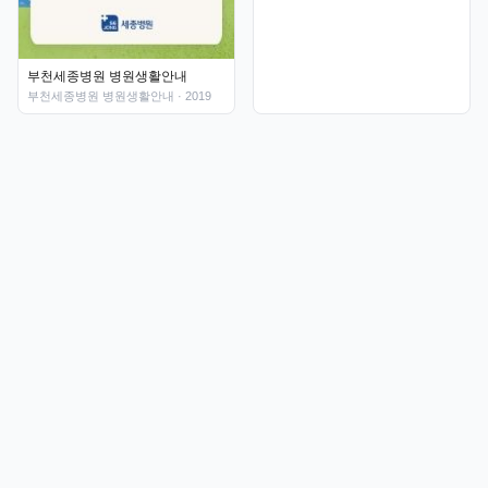
부천세종병원 병원생활안내
부천세종병원 병원생활안내
· 2019