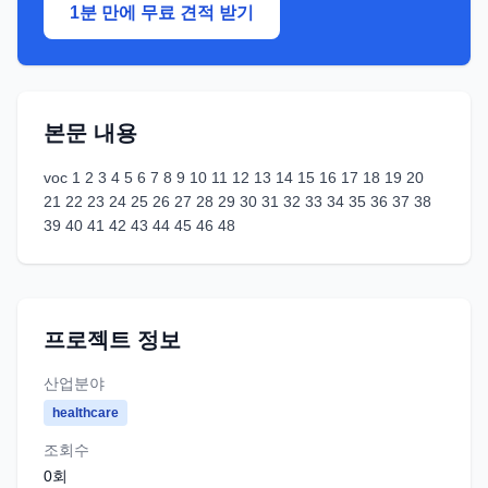
1분 만에 무료 견적 받기
본문 내용
voc 1 2 3 4 5 6 7 8 9 10 11 12 13 14 15 16 17 18 19 20
21 22 23 24 25 26 27 28 29 30 31 32 33 34 35 36 37 38
39 40 41 42 43 44 45 46 48
프로젝트 정보
산업분야
healthcare
조회수
0
회