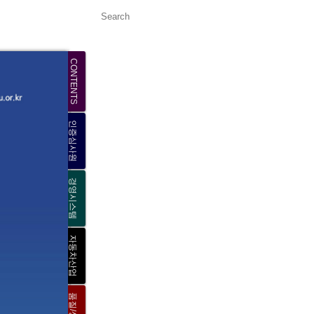
CONTENTS
인증심사원
경영시스템
자동차산업